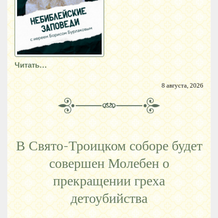
Читать…
8 августа, 2026
В Свято-Троицком соборе будет
совершен Молебен о
прекращении греха
детоубийства