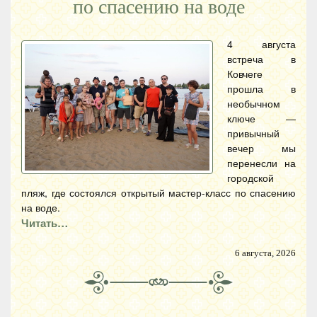
по спасению на воде
4 августа
встреча в
Ковчеге
прошла в
необычном
ключе —
привычный
вечер мы
перенесли на
городской
пляж, где состоялся открытый мастер-класс по спасению
на воде.
Читать…
6 августа, 2026