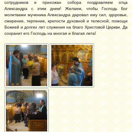
сотрудников и прихожан собора поздравляем отца
Александра с этим днем! Желаем, чтобы Господь Бог
молитвами мученика Александра даровал ему сил, здоровье,
смирение, терпение, крепости духовной и телесной, помощи
Божией и долгих лет служения на благо Христовой Церкви. Да
сохранит его Господь на многая и благая лета!