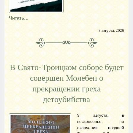
Читать…
8 августа, 2026
В Свято-Троицком соборе будет
совершен Молебен о
прекращении греха
детоубийства
9 августа, в
воскресенье, по
окончании поздней