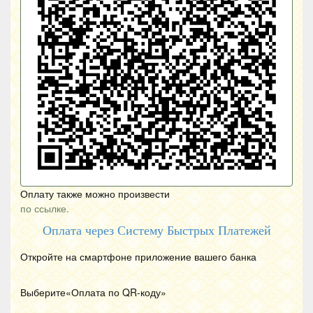
Оплату также можно произвести
по ссылке.
Оплата через Систему Быстрых Платежей
Откройте на смартфоне приложение вашего банка
Выберите«Оплата по
QR
-коду»