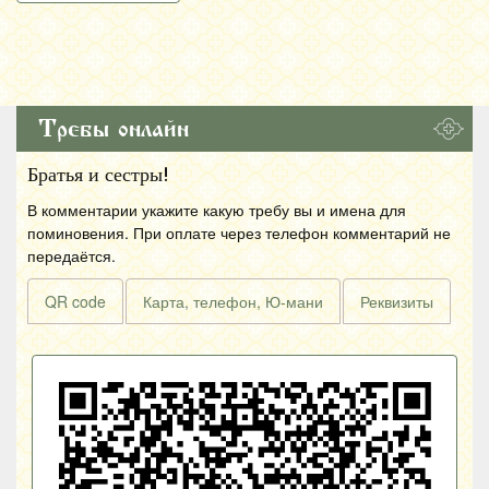
Требы онлайн
Братья и сестры!
В комментарии укажите какую требу вы и имена для
поминовения. При оплате через телефон комментарий не
передаётся.
QR code
Карта, телефон, Ю-мани
Реквизиты