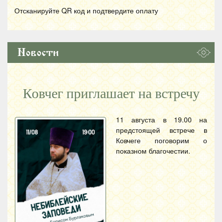
Отсканируйте
QR
код и подтвердите оплату
Новости
Ковчег приглашает на встречу
11 августа в 19.00 на
предстоящей встрече в
Ковчеге поговорим о
показном благочестии.