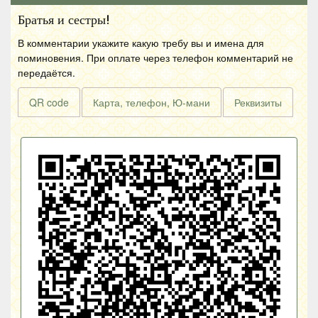
Братья и сестры!
В комментарии укажите какую требу вы и имена для
поминовения. При оплате через телефон комментарий не
передаётся.
QR code
Карта, телефон, Ю-мани
Реквизиты