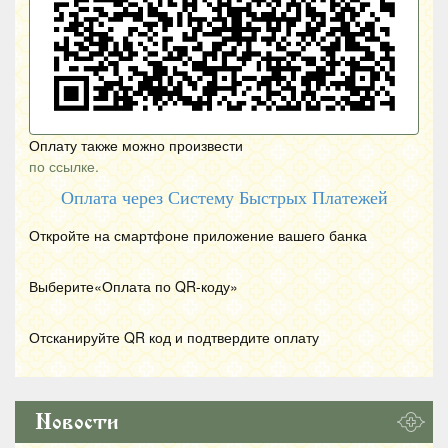
Оплату также можно произвести
по ссылке.
Оплата через Систему Быстрых Платежей
Откройте на смартфоне приложение вашего банка
Выберите«Оплата по
QR
-коду»
Отсканируйте
QR
код и подтвердите оплату
Новости