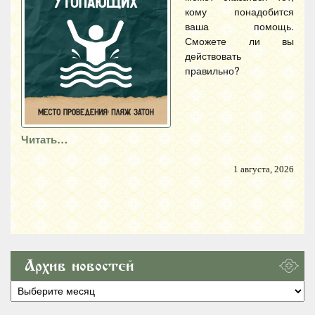
кому понадобится
ваша помощь.
Сможете ли вы
действовать
правильно?
Читать…
1 августа, 2026
Архив новостей
Архив
новостей