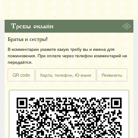
Требы онлайн
Братья и сестры!
В комментарии укажите какую требу вы и имена для
поминовения. При оплате через телефон комментарий не
передаётся.
QR code
Карта, телефон, Ю-мани
Реквизиты