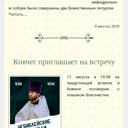
кафедрально
м соборе были совершены две Божественные литургии.
Читать…
9 августа, 2026
Ковчег приглашает на встречу
11 августа в 19.00 на
предстоящей встрече в
Ковчеге поговорим о
показном благочестии.