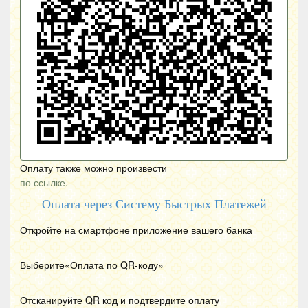
Оплату также можно произвести
по ссылке.
Оплата через Систему Быстрых Платежей
Откройте на смартфоне приложение вашего банка
Выберите«Оплата по
QR
-коду»
Отсканируйте
QR
код и подтвердите оплату