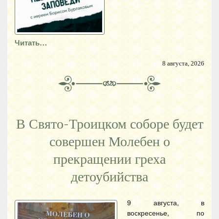
Читать…
8 августа, 2026
В Свято-Троицком соборе будет
совершен Молебен о
прекращении греха
детоубийства
9 августа, в
воскресенье, по