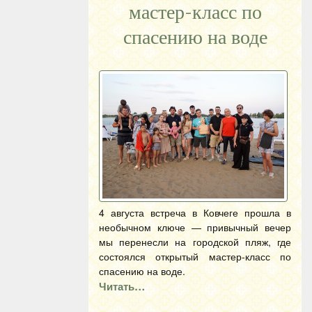
мастер-класс по
спасению на воде
4 августа встреча в Ковчеге прошла в
необычном ключе — привычный вечер
мы перенесли на городской пляж, где
состоялся открытый мастер-класс по
спасению на воде.
Читать…