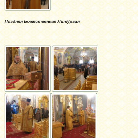
Поздняя Божественная Литургия