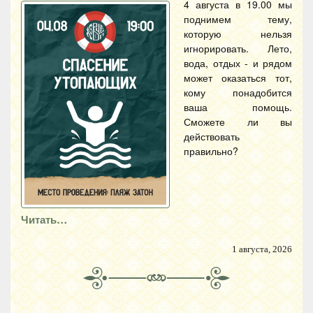
4 августа в 19.00 мы
поднимем тему,
которую нельзя
игнорировать. Лето,
вода, отдых - и рядом
может оказаться тот,
кому понадобится
ваша помощь.
Сможете ли вы
действовать
правильно?
Читать…
1 августа, 2026