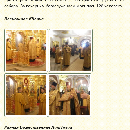
собора. За вечерним богослужением молились 122 человека.
Всенощное бдение
Ранняя Божественная Литургия