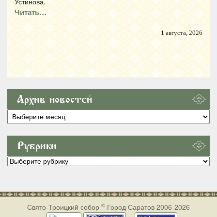
Устинова.
Читать…
1 августа, 2026
Архив новостей
Архив
новостей
Рубрики
Рубрики
©
Свято-Троицкий собор
Город Саратов 2006-2026