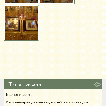
Требы онлайн
Братья и сестры!
В комментарии укажите какую требу вы и имена для