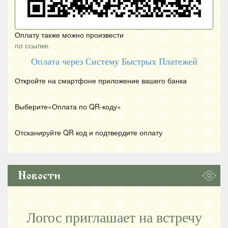
Оплату также можно произвести
по ссылке.
Оплата через Систему Быстрых Платежей
Откройте на смартфоне приложение вашего банка
Выберите«Оплата по
QR
-коду»
Отсканируйте
QR
код и подтвердите оплату
Новости
Логос приглашает на встречу