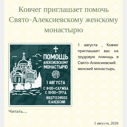
Ковчег приглашает помочь
Свято-Алексиевскому женскому
монастырю
1 августа , Ковчег
приглашает вас на
трудовую помощь в
Свято-Алексиевский
женский монастырь.
Читать…
1 августа, 2026