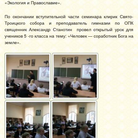
«Экология и Православие».
По окончании вступительной части семинара клирик Свято-
Троицкого собора и преподаватель гимназии по ОПК
священник Александр Станотин провел открытый урок для
учеников 5 -го класса на тему: «Человек — соработник Бога на
земле».