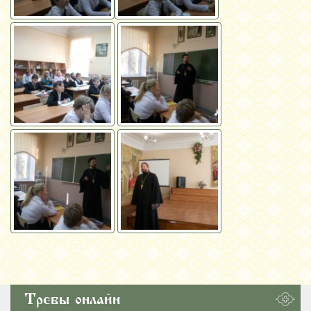
Требы онлайн