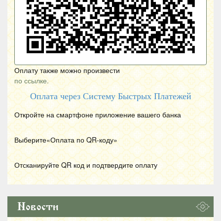
Оплату также можно произвести
по ссылке.
Оплата через Систему Быстрых Платежей
Откройте на смартфоне приложение вашего банка
Выберите«Оплата по
QR
-коду»
Отсканируйте
QR
код и подтвердите оплату
Новости