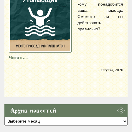
кому понадобится
ваша помощь.
Сможете ли вы
действовать
правильно?
Читать…
1 августа, 2026
Архив новостей
Архив
новостей