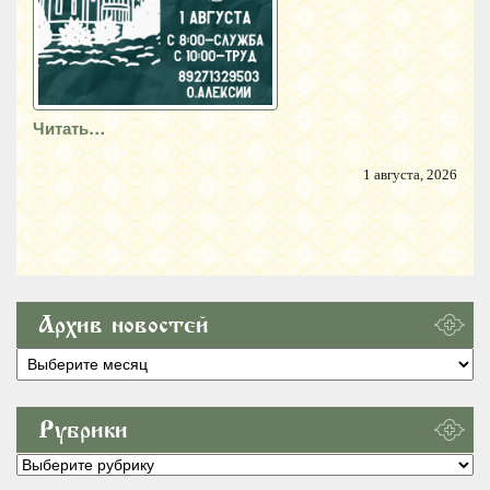
Читать…
1 августа, 2026
Архив новостей
Архив
новостей
Рубрики
Рубрики