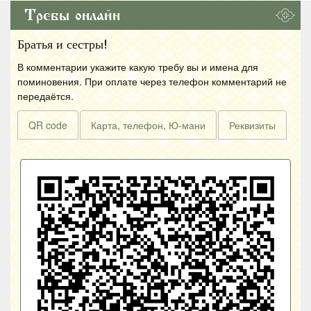
Требы онлайн
Братья и сестры!
В комментарии укажите какую требу вы и имена для
поминовения. При оплате через телефон комментарий не
передаётся.
QR code
Карта, телефон, Ю-мани
Реквизиты