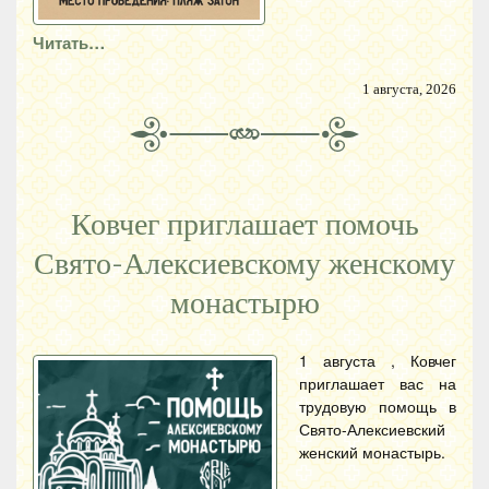
Читать…
1 августа, 2026
Ковчег приглашает помочь
Свято-Алексиевскому женскому
монастырю
1 августа , Ковчег
приглашает вас на
трудовую помощь в
Свято-Алексиевский
женский монастырь.