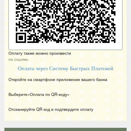
Оплату также можно произвести
по ссылке.
Оплата через Систему Быстрых Платежей
Откройте на смартфоне приложение вашего банка
Выберите«Оплата по
QR
-коду»
Отсканируйте
QR
код и подтвердите оплату