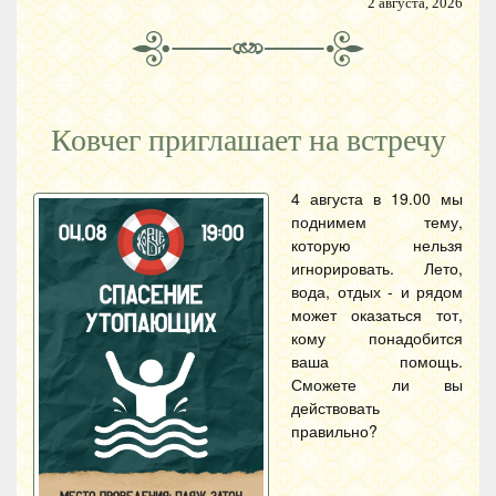
2 августа, 2026
Ковчег приглашает на встречу
4 августа в 19.00 мы
поднимем тему,
которую нельзя
игнорировать. Лето,
вода, отдых - и рядом
может оказаться тот,
кому понадобится
ваша помощь.
Сможете ли вы
действовать
правильно?