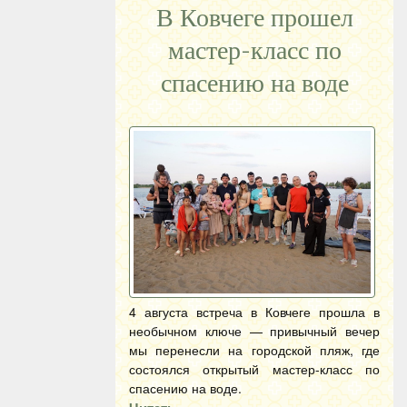
В Ковчеге прошел
мастер-класс по
спасению на воде
4 августа встреча в Ковчеге прошла в
необычном ключе — привычный вечер
мы перенесли на городской пляж, где
состоялся открытый мастер-класс по
спасению на воде.