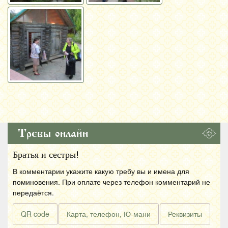
Требы онлайн
Братья и сестры!
В комментарии укажите какую требу вы и имена для
поминовения. При оплате через телефон комментарий не
передаётся.
QR code
Карта, телефон, Ю-мани
Реквизиты