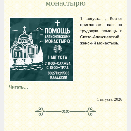
монастырю
1 августа , Ковчег
приглашает вас на
трудовую помощь в
Свято-Алексиевский
женский монастырь.
Читать…
1 августа, 2026