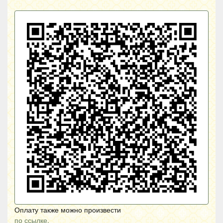
Оплату также можно произвести
по ссылке.