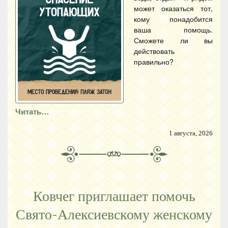
может оказаться тот,
кому понадобится
ваша помощь.
Сможете ли вы
действовать
правильно?
Читать…
1 августа, 2026
Ковчег приглашает помочь
Свято-Алексиевскому женскому