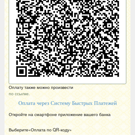
Оплату также можно произвести
по ссылке.
Оплата через Систему Быстрых Платежей
Откройте на смартфоне приложение вашего банка
Выберите«Оплата по
QR
-коду»