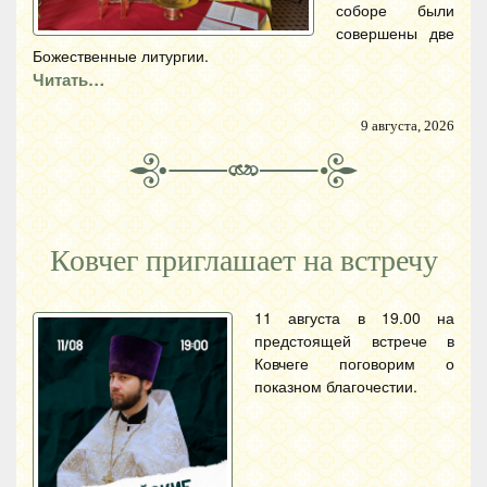
соборе были
совершены две
Божественные литургии.
Читать…
9 августа, 2026
Ковчег приглашает на встречу
11 августа в 19.00 на
предстоящей встрече в
Ковчеге поговорим о
показном благочестии.