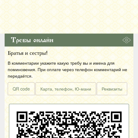
Требы онлайн
Братья и сестры!
В комментарии укажите какую требу вы и имена для
поминовения. При оплате через телефон комментарий не
передаётся.
QR code
Карта, телефон, Ю-мани
Реквизиты