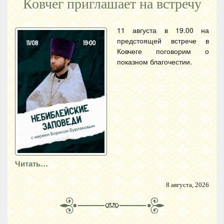
Ковчег приглашает на встречу
11 августа в 19.00 на
предстоящей встрече в
Ковчеге поговорим о
показном благочестии.
Читать…
8 августа, 2026