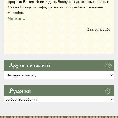
пророка Божия Илии и день Воздушно-десантных войск, в
Свято-Троицком кафедральном соборе был совершен
молебен.
Читать…
2 августа, 2026
Архив новостей
Архив
новостей
Рубрики
Рубрики