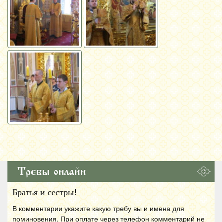
Требы онлайн
Братья и сестры!
В комментарии укажите какую требу вы и имена для
поминовения. При оплате через телефон комментарий не