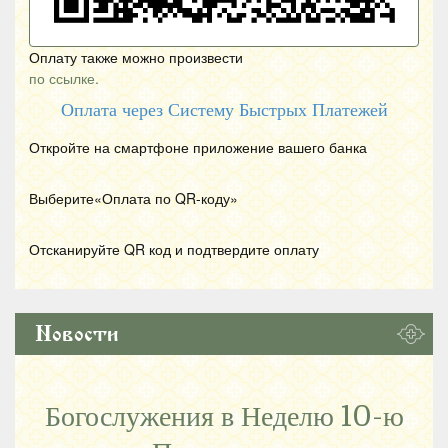
Оплату также можно произвести
по ссылке.
Оплата через Систему Быстрых Платежей
Откройте на смартфоне приложение вашего банка
Выберите«Оплата по
QR
-коду»
Отсканируйте
QR
код и подтвердите оплату
Новости
Богослужения в Неделю 10-ю