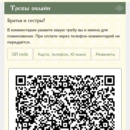
Требы онлайн
Братья и сестры!
В комментарии укажите какую требу вы и имена для
поминовения. При оплате через телефон комментарий не
передаётся.
QR code
Карта, телефон, Ю-мани
Реквизиты