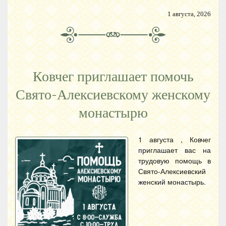
1 августа, 2026
Ковчег приглашает помочь
Свято-Алексиевскому женскому
монастырю
1 августа , Ковчег
приглашает вас на
трудовую помощь в
Свято-Алексиевский
женский монастырь.