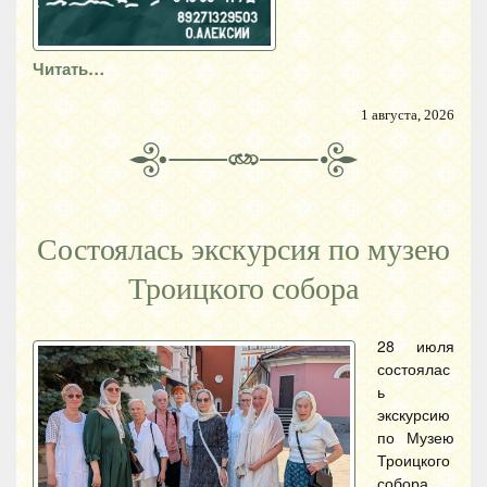
Читать…
1 августа, 2026
Состоялась экскурсия по музею
Троицкого собора
28 июля
состоялас
ь
экскурсию
по Музею
Троицкого
собора,