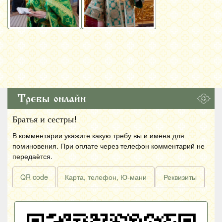
Требы онлайн
Братья и сестры!
В комментарии укажите какую требу вы и имена для
поминовения. При оплате через телефон комментарий не
передаётся.
QR code
Карта, телефон, Ю-мани
Реквизиты