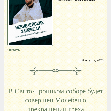
Читать…
8 августа, 2026
В Свято-Троицком соборе будет
совершен Молебен о
прекращении греха