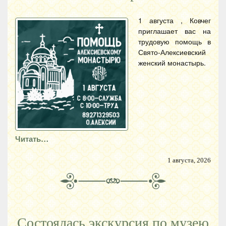
1 августа , Ковчег
приглашает вас на
трудовую помощь в
Свято-Алексиевский
женский монастырь.
Читать…
1 августа, 2026
Состоялась экскурсия по музею