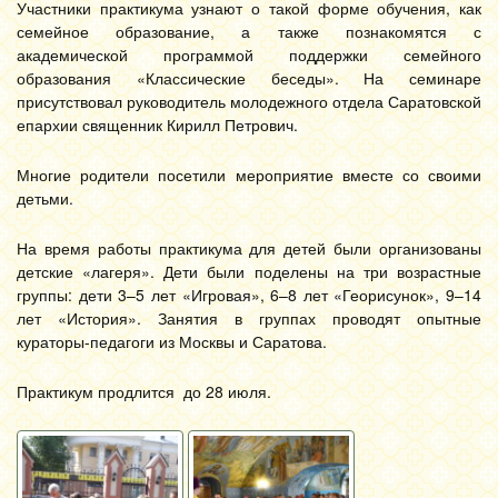
Участники практикума узнают о такой форме обучения, как
семейное образование, а также познакомятся с
академической программой поддержки семейного
образования «Классические беседы». На семинаре
присутствовал руководитель молодежного отдела Саратовской
епархии священник Кирилл Петрович.
Многие родители посетили мероприятие вместе со своими
детьми.
На время работы практикума для детей были организованы
детские «лагеря». Дети были поделены на три возрастные
группы: дети 3–5 лет «Игровая», 6–8 лет «Георисунок», 9–14
лет «История». Занятия в группах проводят опытные
кураторы-педагоги из Москвы и Саратова.
Практикум продлится до 28 июля.