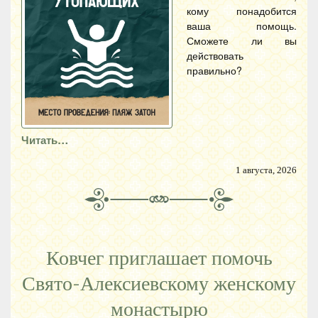
кому понадобится
ваша помощь.
Сможете ли вы
действовать
правильно?
Читать…
1 августа, 2026
Ковчег приглашает помочь
Свято-Алексиевскому женскому
монастырю