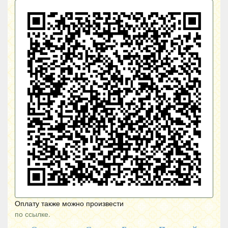
Оплату также можно произвести
по ссылке.