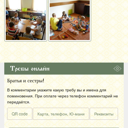
Требы онлайн
Братья и сестры!
В комментарии укажите какую требу вы и имена для
поминовения. При оплате через телефон комментарий не
передаётся.
QR code
Карта, телефон, Ю-мани
Реквизиты