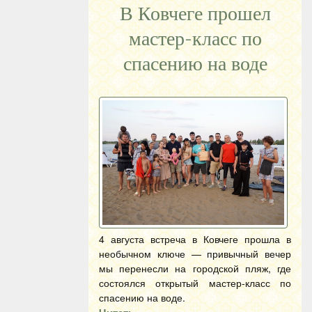
В Ковчеге прошел
мастер-класс по
спасению на воде
4 августа встреча в Ковчеге прошла в
необычном ключе — привычный вечер
мы перенесли на городской пляж, где
состоялся открытый мастер-класс по
спасению на воде.