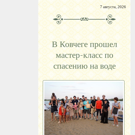
7 августа, 2026
В Ковчеге прошел
мастер-класс по
спасению на воде