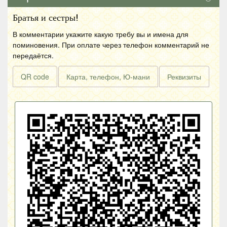
Братья и сестры!
В комментарии укажите какую требу вы и имена для
поминовения. При оплате через телефон комментарий не
передаётся.
QR code
Карта, телефон, Ю-мани
Реквизиты