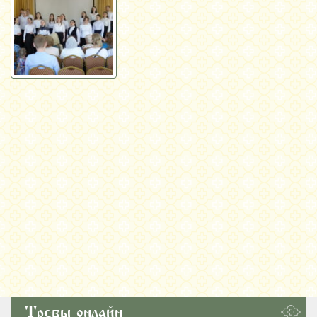
Требы онлайн