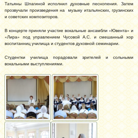
Татьяны Шпагиной исполнил духовные песнопения. Затем
прозвучали произведения на музыку итальянских, грузинских
и советских композиторов.
В концерте приняли участие вокальные ансамбли «Ювента» и
«Лира» под управлением Чусовой А.С. и смешанный хор
воспитанниц училища и студентов духовной семинарии.
Студентки училища порадовали зрителей и сольными
вокальными выступлениями.