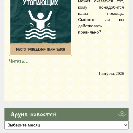
может оказаться тот,
кому понадобится
ваша помощь.
Сможете ли вы
действовать
правильно?
Читать…
1 августа, 2026
Архив новостей
Архив
новостей