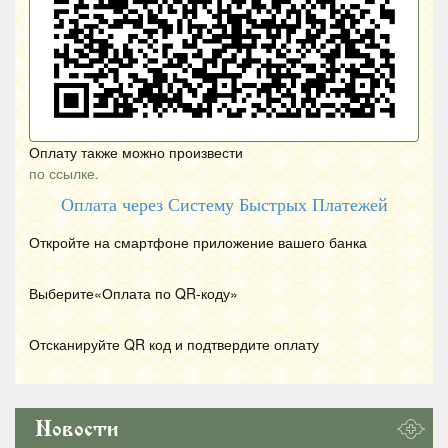
Оплату также можно произвести
по ссылке.
Оплата через Систему Быстрых Платежей
Откройте на смартфоне приложение вашего банка
Выберите«Оплата по
QR
-коду»
Отсканируйте
QR
код и подтвердите оплату
Новости