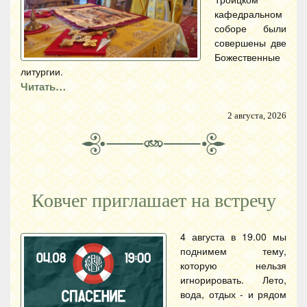
кафедральном
соборе были
совершены две
Божественные
литургии.
Читать…
2 августа, 2026
Ковчег приглашает на встречу
4 августа в 19.00 мы
поднимем тему,
которую нельзя
игнорировать. Лето,
вода, отдых - и рядом