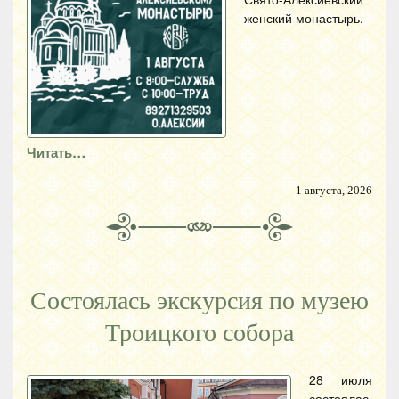
женский монастырь.
Читать…
1 августа, 2026
Состоялась экскурсия по музею
Троицкого собора
28 июля
состоялас