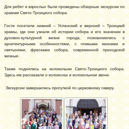
Для ребят и взрослых были проведены обзорные экскурсии по
храмам Свято-Троицкого собора.
Гости посетили нижний – Успенский и верхний – Троицкий
храмы, где они узнали об истории собора и его значении в
духовно-культурной жизни города, познакомились с
архитектурными особенностями, с чтимыми иконами и
святынями, фресками собора, современной приходской
жизнью.
Также поднялись на колокольню Свято-Троицкого собора.
Здесь им рассказали о колоколах и колокольном звоне.
Экскурсии завершились прогулкой по церковному скверу.