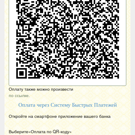
Оплату также можно произвести
по ссылке.
Оплата через Систему Быстрых Платежей
Откройте на смартфоне приложение вашего банка
Выберите«Оплата по
QR
-коду»