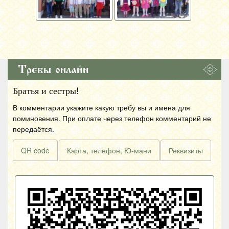
Требы онлайн
Братья и сестры!
В комментарии укажите какую требу вы и имена для
поминовения. При оплате через телефон комментарий не
передаётся.
QR code
Карта, телефон, Ю-мани
Реквизиты