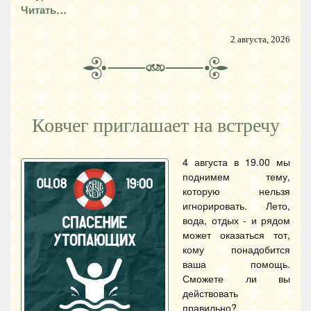
Читать…
2 августа, 2026
Ковчег приглашает на встречу
4 августа в 19.00 мы
поднимем тему,
которую нельзя
игнорировать. Лето,
вода, отдых - и рядом
может оказаться тот,
кому понадобится
ваша помощь.
Сможете ли вы
действовать
правильно?