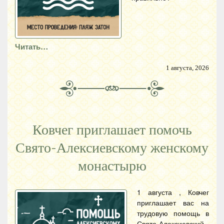
Читать…
1 августа, 2026
Ковчег приглашает помочь
Свято-Алексиевскому женскому
монастырю
1 августа , Ковчег
приглашает вас на
трудовую помощь в
Свято-Алексиевский