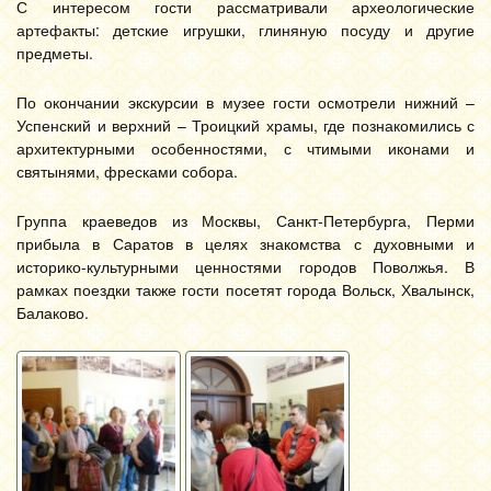
С интересом гости рассматривали археологические
артефакты: детские игрушки, глиняную посуду и другие
предметы.
По окончании экскурсии в музее гости осмотрели нижний –
Успенский и верхний – Троицкий храмы, где познакомились с
архитектурными особенностями, с чтимыми иконами и
святынями, фресками собора.
Группа краеведов из Москвы, Санкт-Петербурга, Перми
прибыла в Саратов в целях знакомства с духовными и
историко-культурными ценностями городов Поволжья. В
рамках поездки также гости посетят города Вольск, Хвалынск,
Балаково.