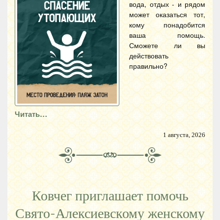
вода, отдых - и рядом
может оказаться тот,
кому понадобится
ваша помощь.
Сможете ли вы
действовать
правильно?
Читать…
1 августа, 2026
Ковчег приглашает помочь
Свято-Алексиевскому женскому