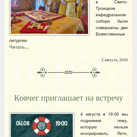
в Свято-
Троицком
кафедральном
соборе были
совершены две
Божественные
литургии.
Читать…
2 августа, 2026
Ковчег приглашает на встречу
4 августа в 19.00 мы
поднимем тему,
которую нельзя
игнорировать. Лето,