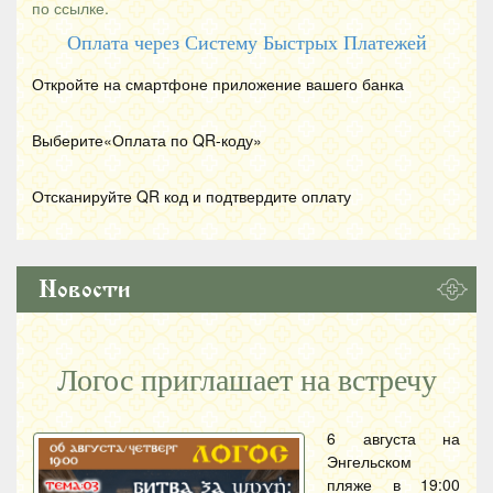
по ссылке.
Оплата через Систему Быстрых Платежей
Откройте на смартфоне приложение вашего банка
Выберите«Оплата по
QR
-коду»
Отсканируйте
QR
код и подтвердите оплату
Новости
Логос приглашает на встречу
6 августа на
Энгельском
пляже в 19:00