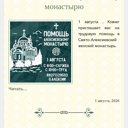
монастырю
1 августа , Ковчег
приглашает вас на
трудовую помощь в
Свято-Алексиевский
женский монастырь.
Читать…
1 августа, 2026