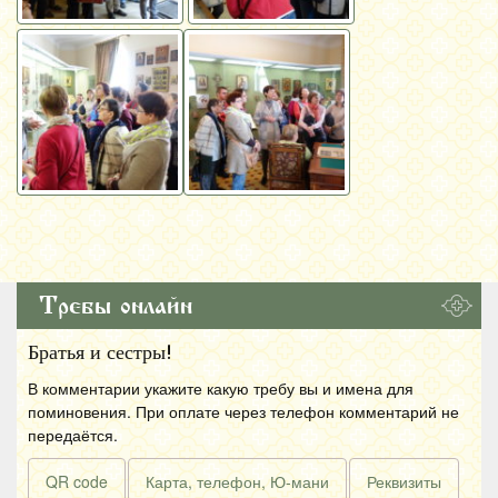
Требы онлайн
Братья и сестры!
В комментарии укажите какую требу вы и имена для
поминовения. При оплате через телефон комментарий не
передаётся.
QR code
Карта, телефон, Ю-мани
Реквизиты