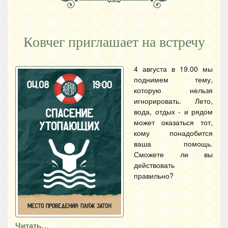
Ковчег приглашает на встречу
4 августа в 19.00 мы
поднимем тему,
которую нельзя
игнорировать. Лето,
вода, отдых - и рядом
может оказаться тот,
кому понадобится
ваша помощь.
Сможете ли вы
действовать
правильно?
Читать…