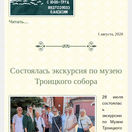
Читать…
1 августа, 2026
Состоялась экскурсия по музею
Троицкого собора
28 июля
состоялас
ь
экскурсию
по Музею
Троицкого