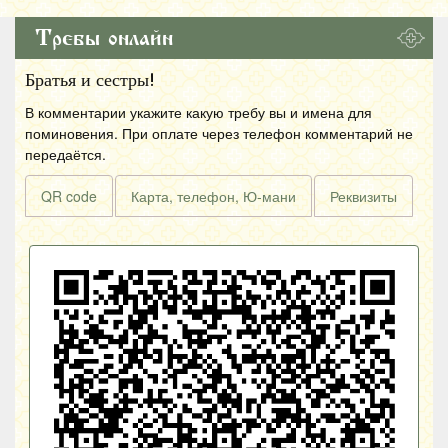
Требы онлайн
Братья и сестры!
В комментарии укажите какую требу вы и имена для
поминовения. При оплате через телефон комментарий не
передаётся.
QR code
Карта, телефон, Ю-мани
Реквизиты