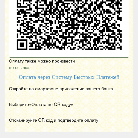
Оплату также можно произвести
по ссылке.
Оплата через Систему Быстрых Платежей
Откройте на смартфоне приложение вашего банка
Выберите«Оплата по
QR
-коду»
Отсканируйте
QR
код и подтвердите оплату