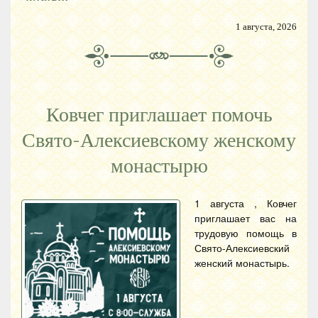
1 августа, 2026
Ковчег приглашает помочь
Свято-Алексиевскому женскому
монастырю
1 августа , Ковчег
приглашает вас на
трудовую помощь в
Свято-Алексиевский
женский монастырь.