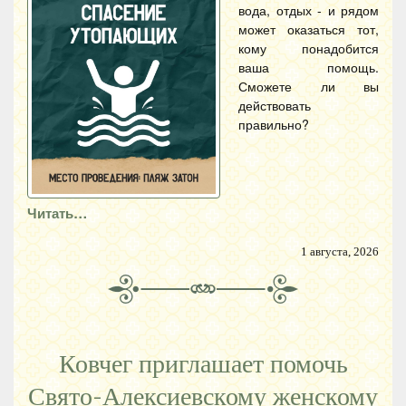
вода, отдых - и рядом
может оказаться тот,
кому понадобится
ваша помощь.
Сможете ли вы
действовать
правильно?
Читать…
1 августа, 2026
Ковчег приглашает помочь
Свято-Алексиевскому женскому