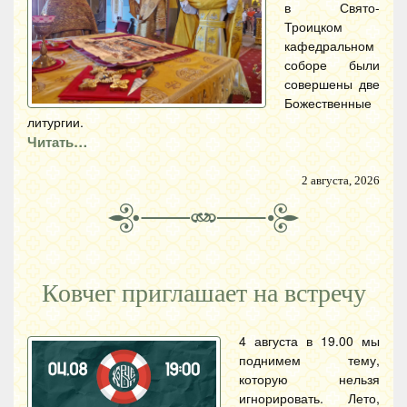
в Свято-
Троицком
кафедральном
соборе были
совершены две
Божественные
литургии.
Читать…
2 августа, 2026
Ковчег приглашает на встречу
4 августа в 19.00 мы
поднимем тему,
которую нельзя
игнорировать. Лето,