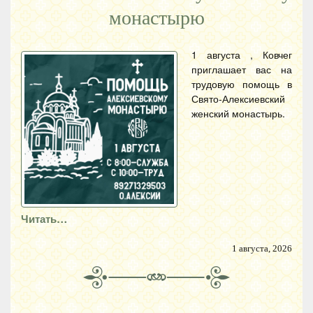
монастырю
1 августа , Ковчег
приглашает вас на
трудовую помощь в
Свято-Алексиевский
женский монастырь.
Читать…
1 августа, 2026