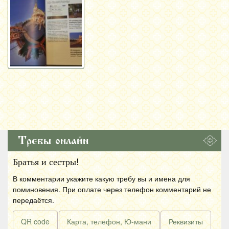
Требы онлайн
Братья и сестры!
В комментарии укажите какую требу вы и имена для
поминовения. При оплате через телефон комментарий не
передаётся.
QR code
Карта, телефон, Ю-мани
Реквизиты