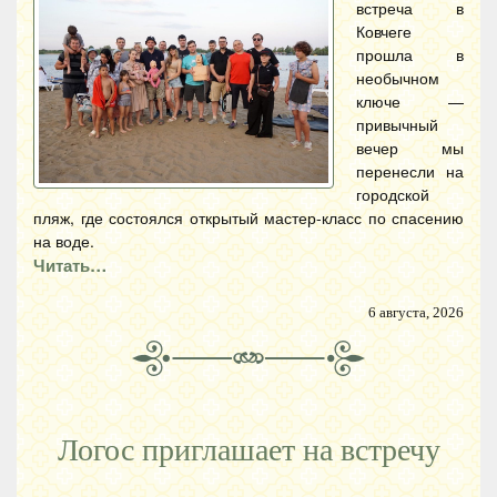
встреча в
Ковчеге
прошла в
необычном
ключе —
привычный
вечер мы
перенесли на
городской
пляж, где состоялся открытый мастер-класс по спасению
на воде.
Читать…
6 августа, 2026
Логос приглашает на встречу