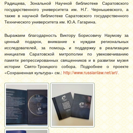
Радищева, Зональной Научной библиотеке Саратовского
государственного университета им. Н.Г. Чернышевского, а
также в научной библиотеке Саратовского государственного
Технического университета им. Ю.А. Гагарина.
Выражаем благодарность Виктору Борисовичу Наумову за
ценный подарок, внимание к нуждам региональных
исследователей, за помощь и поддержку в реализации
инициатив Саратовской митрополии по увековечиванию
памяти репрессированных священников и в развитии музея
истории Свято-Троицкого собора. Подробнее о проекте
«Сохраненная культура» см.:
http://www.russianlaw.net/art/.