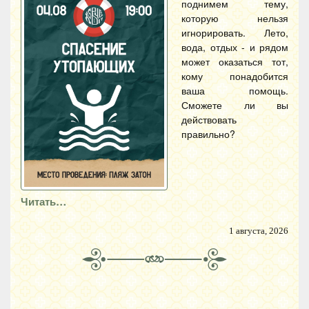
поднимем тему,
которую нельзя
игнорировать. Лето,
вода, отдых - и рядом
может оказаться тот,
кому понадобится
ваша помощь.
Сможете ли вы
действовать
правильно?
Читать…
1 августа, 2026