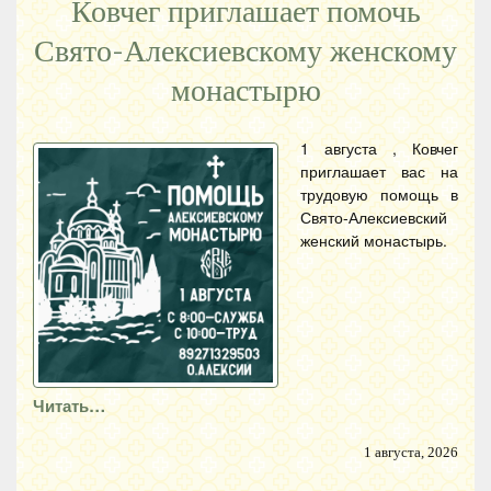
Ковчег приглашает помочь
Свято-Алексиевскому женскому
монастырю
1 августа , Ковчег
приглашает вас на
трудовую помощь в
Свято-Алексиевский
женский монастырь.
Читать…
1 августа, 2026