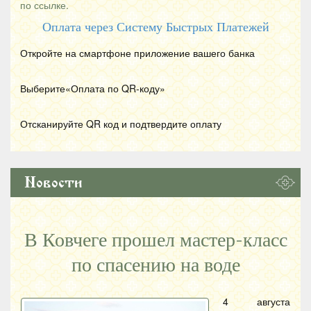
по ссылке.
Оплата через Систему Быстрых Платежей
Откройте на смартфоне приложение вашего банка
Выберите«Оплата по
QR
-коду»
Отсканируйте
QR
код и подтвердите оплату
Новости
В Ковчеге прошел мастер-класс
по спасению на воде
4 августа