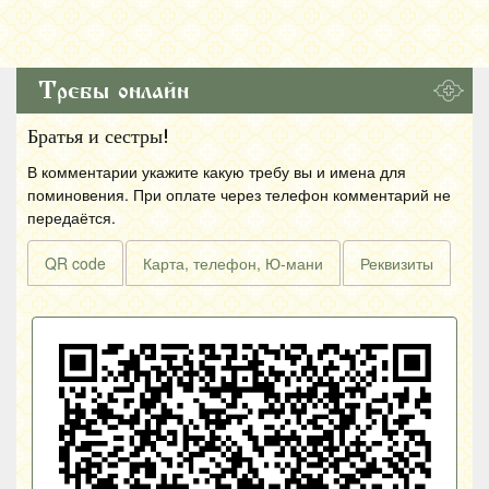
Требы онлайн
Братья и сестры!
В комментарии укажите какую требу вы и имена для
поминовения. При оплате через телефон комментарий не
передаётся.
QR code
Карта, телефон, Ю-мани
Реквизиты