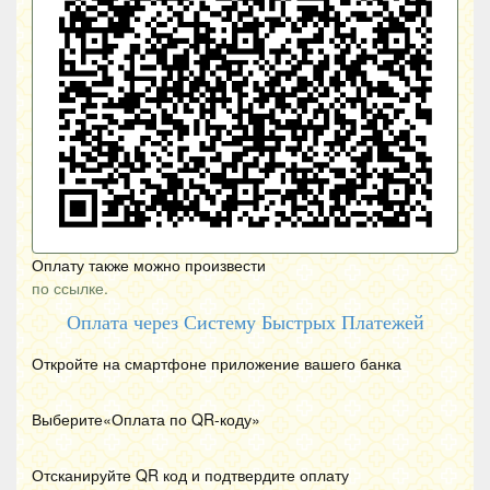
Оплату также можно произвести
по ссылке.
Оплата через Систему Быстрых Платежей
Откройте на смартфоне приложение вашего банка
Выберите«Оплата по
QR
-коду»
Отсканируйте
QR
код и подтвердите оплату