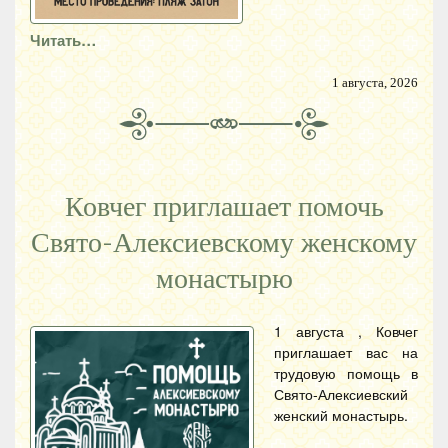
Читать…
1 августа, 2026
Ковчег приглашает помочь
Свято-Алексиевскому женскому
монастырю
1 августа , Ковчег
приглашает вас на
трудовую помощь в
Свято-Алексиевский
женский монастырь.