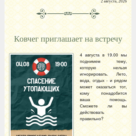
2 августа, 2026
Ковчег приглашает на встречу
4 августа в 19.00 мы
поднимем тему,
которую нельзя
игнорировать. Лето,
вода, отдых - и рядом
может оказаться тот,
кому понадобится
ваша помощь.
Сможете ли вы
действовать
правильно?