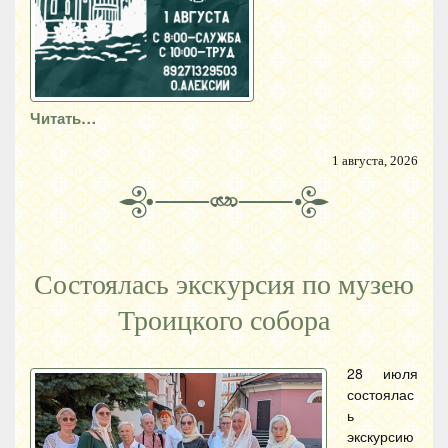
Читать…
1 августа, 2026
Состоялась экскурсия по музею
Троицкого собора
28 июля
состоялас
ь
экскурсию