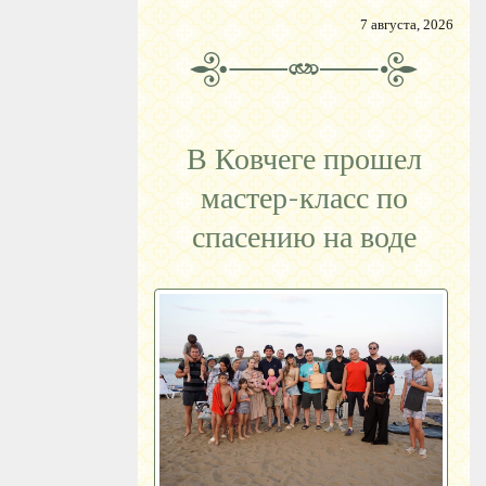
7 августа, 2026
В Ковчеге прошел
мастер-класс по
спасению на воде