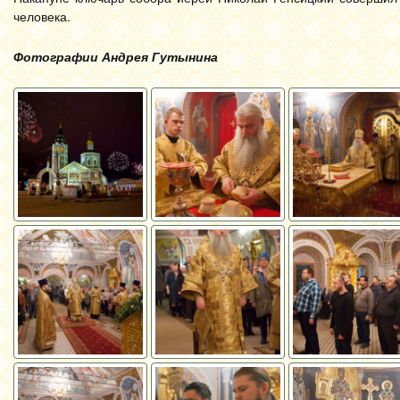
человека.
Фотографии Андрея Гутынина