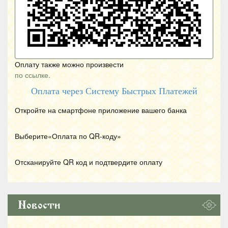
Оплату также можно произвести
по ссылке.
Оплата через Систему Быстрых Платежей
Откройте на смартфоне приложение вашего банка
Выберите«Оплата по
QR
-коду»
Отсканируйте
QR
код и подтвердите оплату
Новости