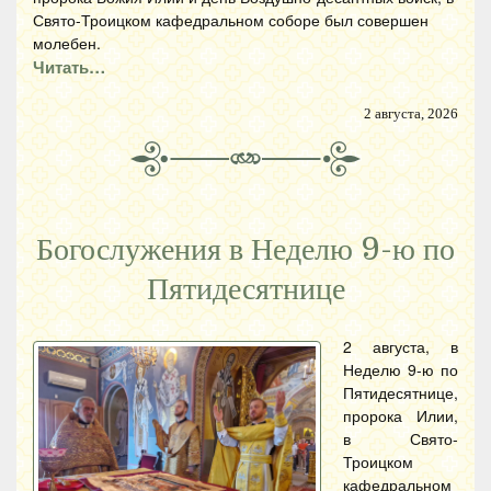
Свято-Троицком кафедральном соборе был совершен
молебен.
Читать…
2 августа, 2026
Богослужения в Неделю 9-ю по
Пятидесятнице
2 августа, в
Неделю 9-ю по
Пятидесятнице,
пророка Илии,
в Свято-
Троицком
кафедральном