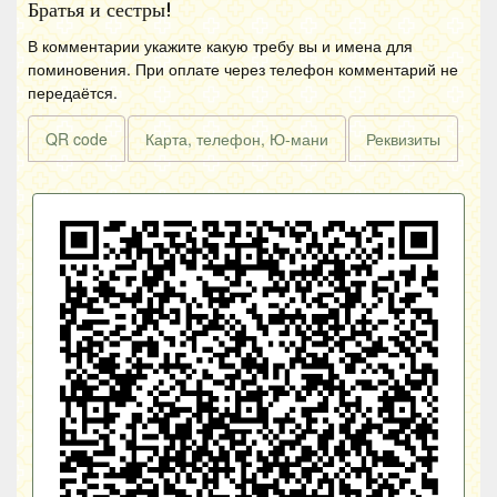
Братья и сестры!
В комментарии укажите какую требу вы и имена для
поминовения. При оплате через телефон комментарий не
передаётся.
QR code
Карта, телефон, Ю-мани
Реквизиты