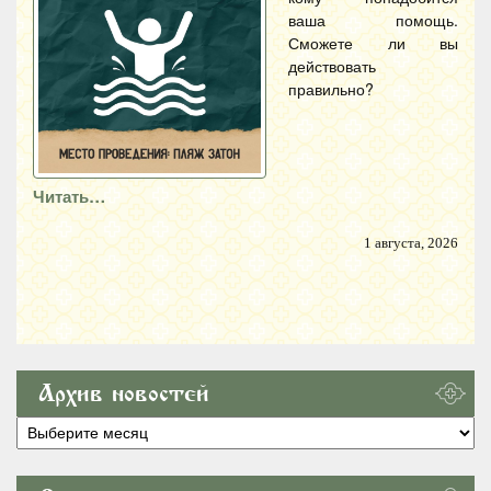
ваша помощь.
Сможете ли вы
действовать
правильно?
Читать…
1 августа, 2026
Архив новостей
Архив
новостей