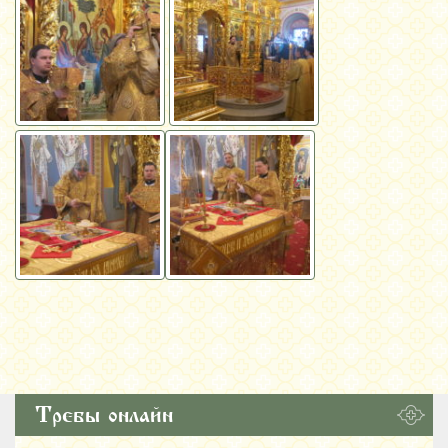
Требы онлайн