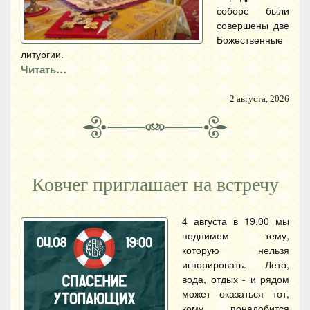
соборе были
совершены две
Божественные
литургии.
Читать…
2 августа, 2026
Ковчег приглашает на встречу
4 августа в 19.00 мы
поднимем тему,
которую нельзя
игнорировать. Лето,
вода, отдых - и рядом
может оказаться тот,
кому понадобится