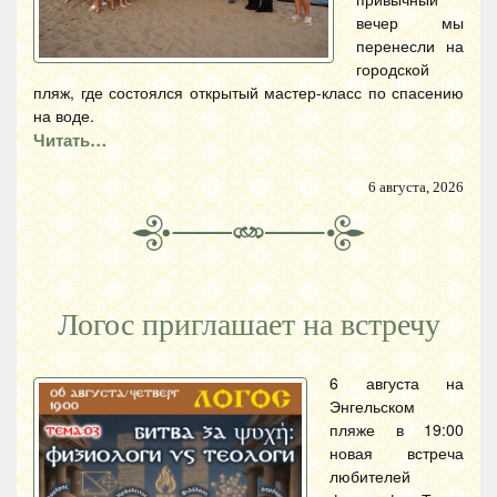
вечер мы
перенесли на
городской
пляж, где состоялся открытый мастер-класс по спасению
на воде.
Читать…
6 августа, 2026
Логос приглашает на встречу
6 августа на
Энгельском
пляже в 19:00
новая встреча
любителей