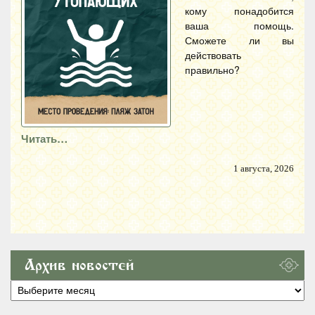
кому понадобится
ваша помощь.
Сможете ли вы
действовать
правильно?
Читать…
1 августа, 2026
Архив новостей
Архив
новостей