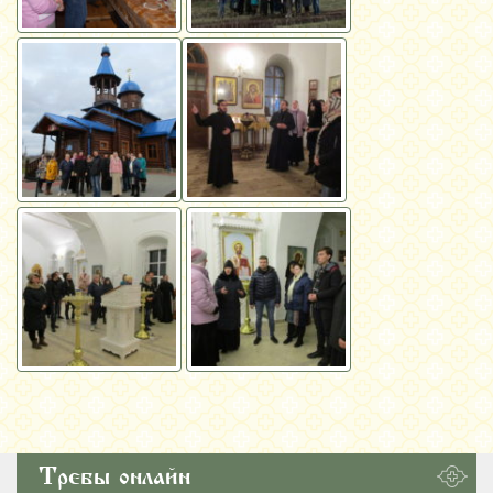
Требы онлайн