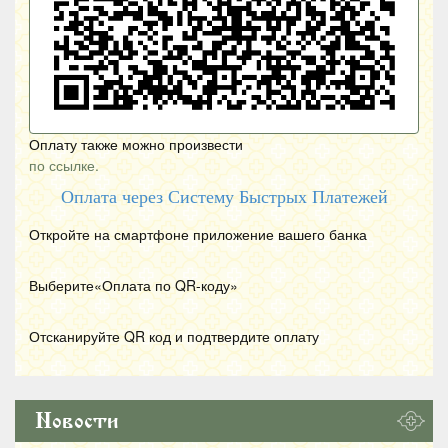
Оплату также можно произвести
по ссылке.
Оплата через Систему Быстрых Платежей
Откройте на смартфоне приложение вашего банка
Выберите«Оплата по
QR
-коду»
Отсканируйте
QR
код и подтвердите оплату
Новости