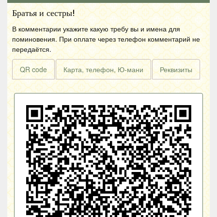
Братья и сестры!
В комментарии укажите какую требу вы и имена для
поминовения. При оплате через телефон комментарий не
передаётся.
QR code
Карта, телефон, Ю-мани
Реквизиты