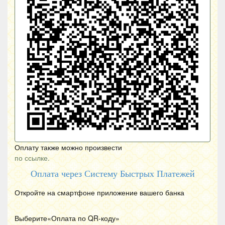
Оплату также можно произвести
по ссылке.
Оплата через Систему Быстрых Платежей
Откройте на смартфоне приложение вашего банка
Выберите«Оплата по
QR
-коду»