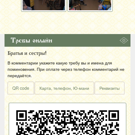
Требы онлайн
Братья и сестры!
В комментарии укажите какую требу вы и имена для
поминовения. При оплате через телефон комментарий не
передаётся.
QR code
Карта, телефон, Ю-мани
Реквизиты