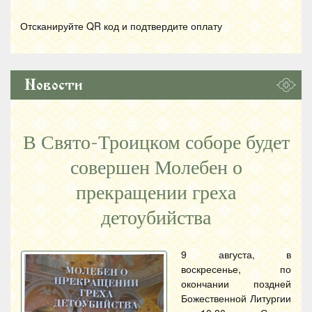
Отсканируйте
QR
код и подтвердите оплату
Новости
В Свято-Троицком соборе будет
совершен Молебен о
прекращении греха
детоубийства
9 августа, в
воскресенье, по
окончании поздней
Божественной Литургии