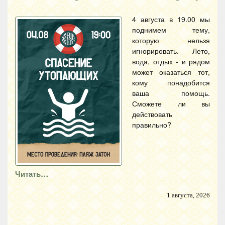
4 августа в 19.00 мы
поднимем тему,
которую нельзя
игнорировать. Лето,
вода, отдых - и рядом
может оказаться тот,
кому понадобится
ваша помощь.
Сможете ли вы
действовать
правильно?
Читать…
1 августа, 2026