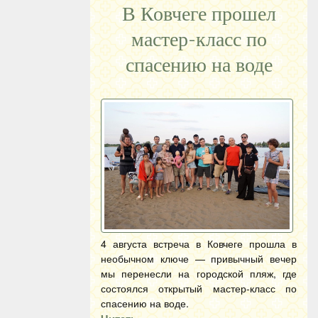
В Ковчеге прошел
мастер-класс по
спасению на воде
4 августа встреча в Ковчеге прошла в
необычном ключе — привычный вечер
мы перенесли на городской пляж, где
состоялся открытый мастер-класс по
спасению на воде.