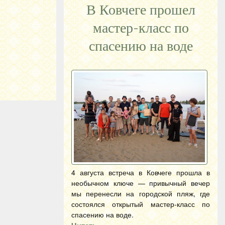
В Ковчеге прошел
мастер-класс по
спасению на воде
4 августа встреча в Ковчеге прошла в
необычном ключе — привычный вечер
мы перенесли на городской пляж, где
состоялся открытый мастер-класс по
спасению на воде.