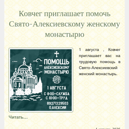
Ковчег приглашает помочь
Свято-Алексиевскому женскому
монастырю
1 августа , Ковчег
приглашает вас на
трудовую помощь в
Свято-Алексиевский
женский монастырь.
Читать…