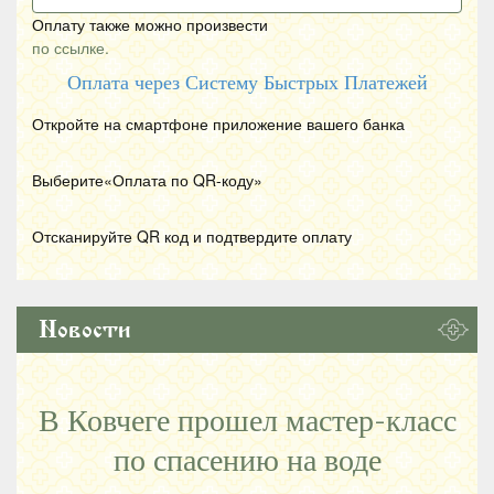
Оплату также можно произвести
по ссылке.
Оплата через Систему Быстрых Платежей
Откройте на смартфоне приложение вашего банка
Выберите«Оплата по
QR
-коду»
Отсканируйте
QR
код и подтвердите оплату
Новости
В Ковчеге прошел мастер-класс
по спасению на воде