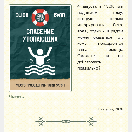
4 августа в 19.00 мы
поднимем тему,
которую нельзя
игнорировать. Лето,
вода, отдых - и рядом
может оказаться тот,
кому понадобится
ваша помощь.
Сможете ли вы
действовать
правильно?
Читать…
1 августа, 2026