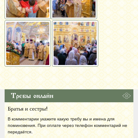
Требы онлайн
Братья и сестры!
В комментарии укажите какую требу вы и имена для
поминовения. При оплате через телефон комментарий не
передаётся.