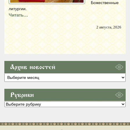
Божественные
литургии.
Читать…
2 августа, 2026
Архив новостей
Архив
новостей
Рубрики
Рубрики