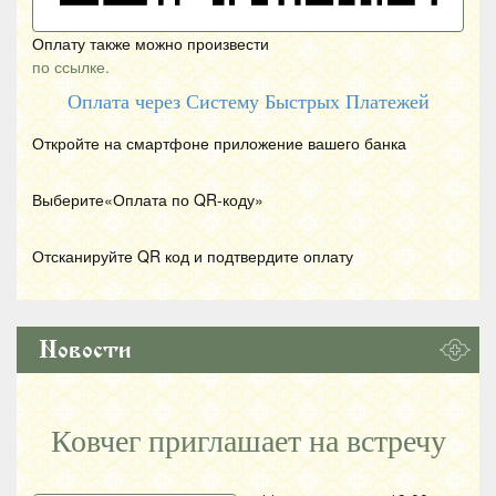
Оплату также можно произвести
по ссылке.
Оплата через Систему Быстрых Платежей
Откройте на смартфоне приложение вашего банка
Выберите«Оплата по
QR
-коду»
Отсканируйте
QR
код и подтвердите оплату
Новости
Ковчег приглашает на встречу