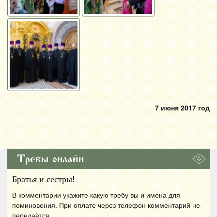
7 июня 2017 год
Требы онлайн
Братья и сестры!
В комментарии укажите какую требу вы и имена для
поминовения. При оплате через телефон комментарий не
передаётся.