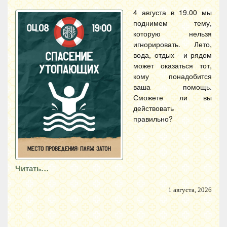
4 августа в 19.00 мы
поднимем тему,
которую нельзя
игнорировать. Лето,
вода, отдых - и рядом
может оказаться тот,
кому понадобится
ваша помощь.
Сможете ли вы
действовать
правильно?
Читать…
1 августа, 2026