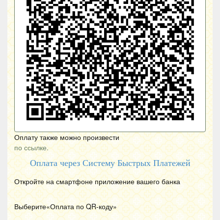
Оплату также можно произвести
по ссылке.
Оплата через Систему Быстрых Платежей
Откройте на смартфоне приложение вашего банка
Выберите«Оплата по
QR
-коду»