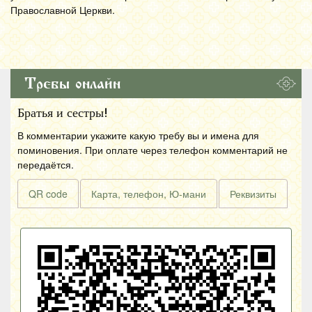
Православной Церкви.
Требы онлайн
Братья и сестры!
В комментарии укажите какую требу вы и имена для
поминовения. При оплате через телефон комментарий не
передаётся.
QR code
Карта, телефон, Ю-мани
Реквизиты