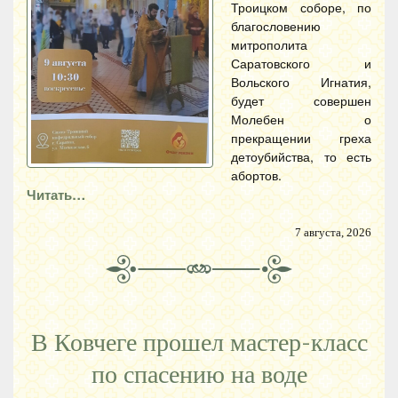
Троицком соборе, по
благословению
митрополита
Саратовского и
Вольского Игнатия,
будет совершен
Молебен о
прекращении греха
детоубийства, то есть
абортов.
Читать…
7 августа, 2026
В Ковчеге прошел мастер-класс
по спасению на воде