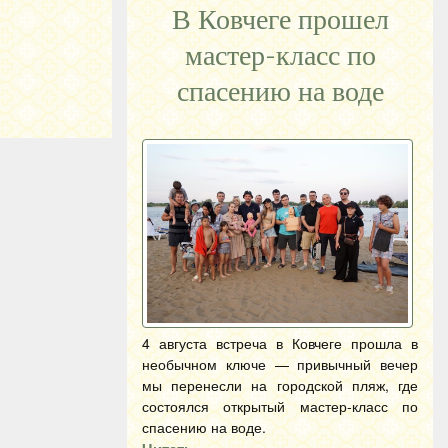
В Ковчеге прошел
мастер-класс по
спасению на воде
4 августа встреча в Ковчеге прошла в
необычном ключе — привычный вечер
мы перенесли на городской пляж, где
состоялся открытый мастер-класс по
спасению на воде.