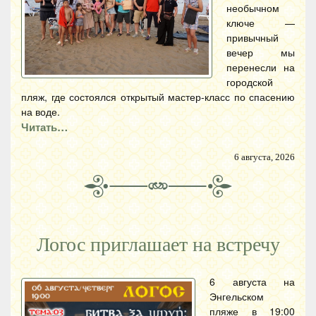
необычном
ключе —
привычный
вечер мы
перенесли на
городской
пляж, где состоялся открытый мастер-класс по спасению
на воде.
Читать…
6 августа, 2026
Логос приглашает на встречу
6 августа на
Энгельском
пляже в 19:00