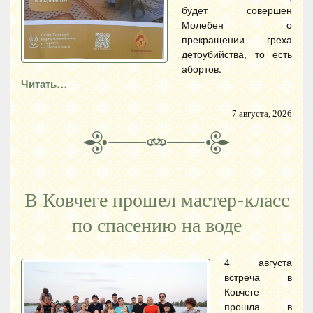
будет совершен
Молебен о
прекращении греха
детоубийства, то есть
абортов.
Читать…
7 августа, 2026
В Ковчеге прошел мастер-класс
по спасению на воде
4 августа
встреча в
Ковчеге
прошла в