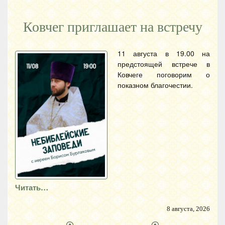
Ковчег приглашает на встречу
11 августа в 19.00 на
предстоящей встрече в
Ковчеге поговорим о
показном благочестии.
Читать…
8 августа, 2026