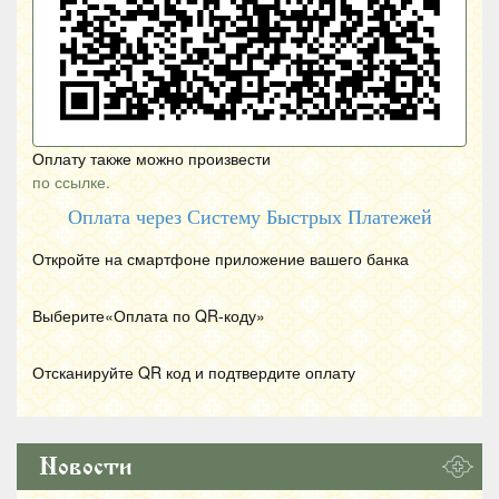
Оплату также можно произвести
по ссылке.
Оплата через Систему Быстрых Платежей
Откройте на смартфоне приложение вашего банка
Выберите«Оплата по
QR
-коду»
Отсканируйте
QR
код и подтвердите оплату
Новости