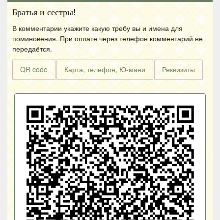
Братья и сестры!
В комментарии укажите какую требу вы и имена для
поминовения. При оплате через телефон комментарий не
передаётся.
QR code
Карта, телефон, Ю-мани
Реквизиты