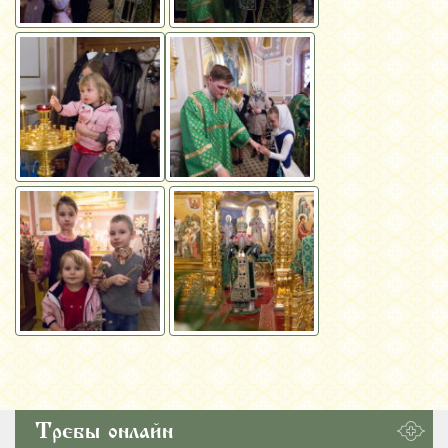
Требы онлайн