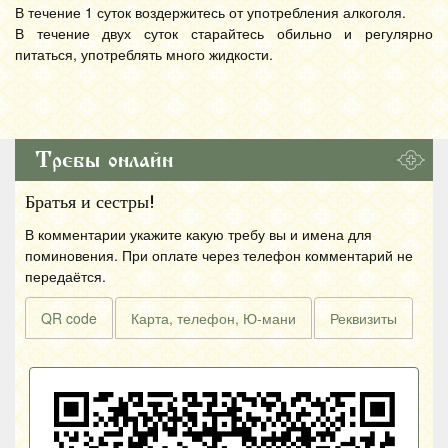
В течение 1 суток воздержитесь от употребления алкоголя.
В течение двух суток старайтесь обильно и регулярно
питаться, употреблять много жидкости.
Требы онлайн
Братья и сестры!
В комментарии укажите какую требу вы и имена для
поминовения. При оплате через телефон комментарий не
передаётся.
QR code
Карта, телефон, Ю-мани
Реквизиты