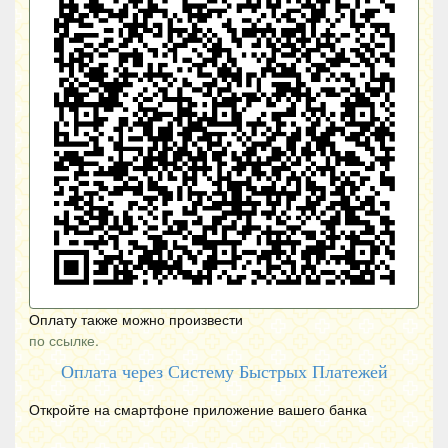
Оплату также можно произвести
по ссылке.
Оплата через Систему Быстрых Платежей
Откройте на смартфоне приложение вашего банка