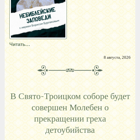
Читать…
8 августа, 2026
В Свято-Троицком соборе будет
совершен Молебен о
прекращении греха
детоубийства