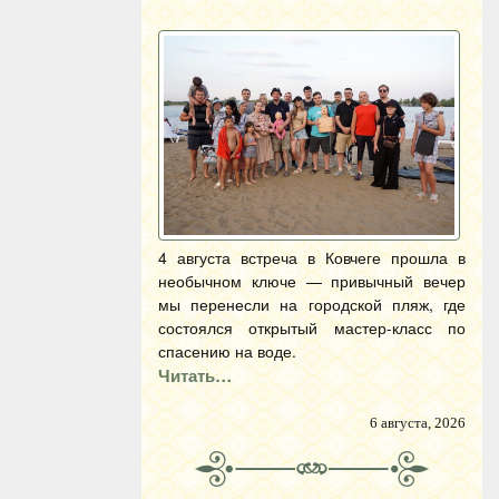
4 августа встреча в Ковчеге прошла в
необычном ключе — привычный вечер
мы перенесли на городской пляж, где
состоялся открытый мастер-класс по
спасению на воде.
Читать…
6 августа, 2026