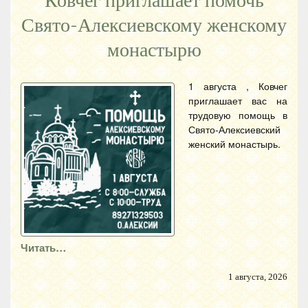
Ковчег приглашает помочь
Свято-Алексиевскому женскому
монастырю
1 августа , Ковчег
приглашает вас на
трудовую помощь в
Свято-Алексиевский
женский монастырь.
Читать…
1 августа, 2026