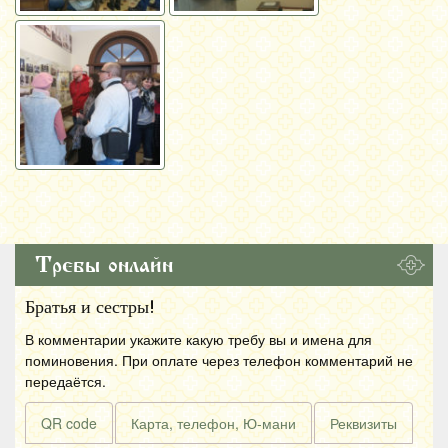
Требы онлайн
Братья и сестры!
В комментарии укажите какую требу вы и имена для
поминовения. При оплате через телефон комментарий не
передаётся.
QR code
Карта, телефон, Ю-мани
Реквизиты