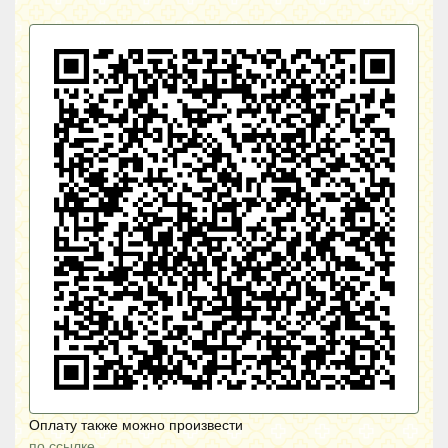
Оплату также можно произвести
по ссылке.