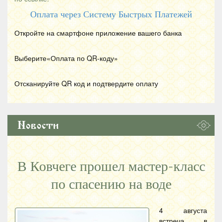
Оплата через Систему Быстрых Платежей
Откройте на смартфоне приложение вашего банка
Выберите«Оплата по
QR
-коду»
Отсканируйте
QR
код и подтвердите оплату
Новости
В Ковчеге прошел мастер-класс
по спасению на воде
4 августа
встреча в