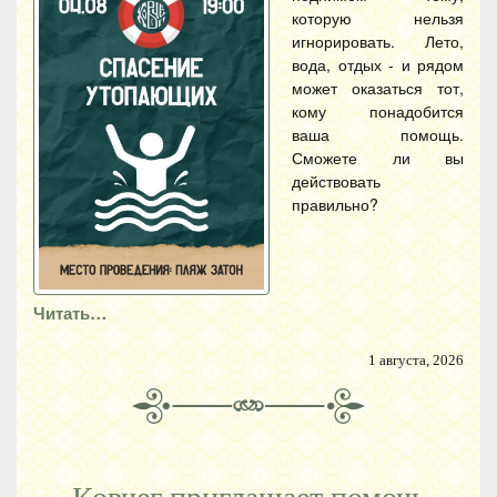
которую нельзя
игнорировать. Лето,
вода, отдых - и рядом
может оказаться тот,
кому понадобится
ваша помощь.
Сможете ли вы
действовать
правильно?
Читать…
1 августа, 2026