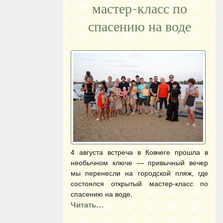
мастер-класс по
спасению на воде
4 августа встреча в Ковчеге прошла в
необычном ключе — привычный вечер
мы перенесли на городской пляж, где
состоялся открытый мастер-класс по
спасению на воде.
Читать…