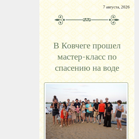
7 августа, 2026
В Ковчеге прошел
мастер-класс по
спасению на воде