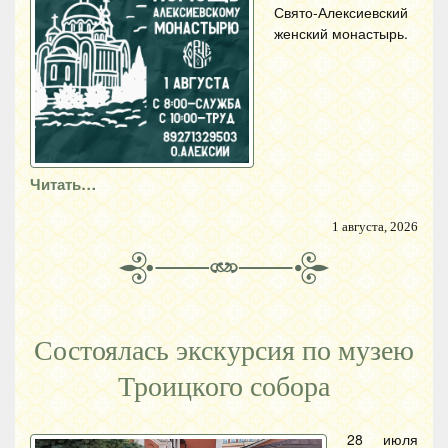
Свято-Алексиевский
женский монастырь.
Читать…
1 августа, 2026
Состоялась экскурсия по музею
Троицкого собора
28 июля