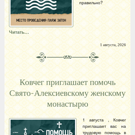
правильно?
Читать…
1 августа, 2026
Ковчег приглашает помочь
Свято-Алексиевскому женскому
монастырю
1 августа , Ковчег
приглашает вас на
трудовую помощь в