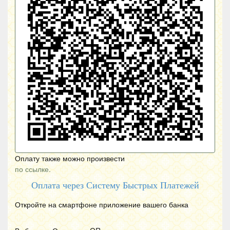
Оплату также можно произвести
по ссылке.
Оплата через Систему Быстрых Платежей
Откройте на смартфоне приложение вашего банка