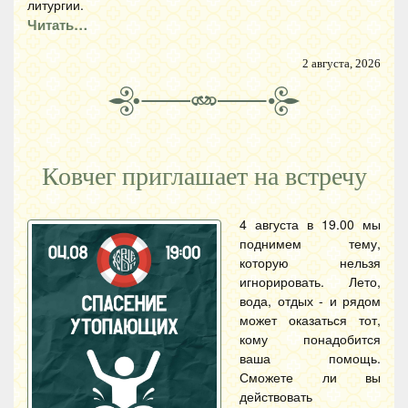
литургии.
Читать…
2 августа, 2026
Ковчег приглашает на встречу
4 августа в 19.00 мы
поднимем тему,
которую нельзя
игнорировать. Лето,
вода, отдых - и рядом
может оказаться тот,
кому понадобится
ваша помощь.
Сможете ли вы
действовать