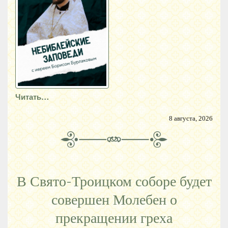
Читать…
8 августа, 2026
В Свято-Троицком соборе будет
совершен Молебен о
прекращении греха