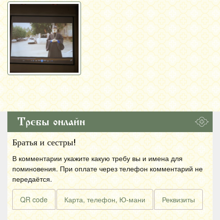
Требы онлайн
Братья и сестры!
В комментарии укажите какую требу вы и имена для
поминовения. При оплате через телефон комментарий не
передаётся.
QR code
Карта, телефон, Ю-мани
Реквизиты