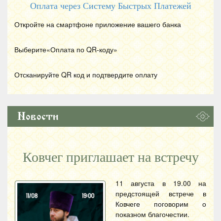
Оплата через Систему Быстрых Платежей
Откройте на смартфоне приложение вашего банка
Выберите«Оплата по
QR
-коду»
Отсканируйте
QR
код и подтвердите оплату
Новости
Ковчег приглашает на встречу
11 августа в 19.00 на
предстоящей встрече в
Ковчеге поговорим о
показном благочестии.