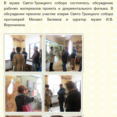
В музее Свято-Троицкого собора состоялось обсуждение
рабочих материалов проекта и документального фильма. В
обсуждении приняли участие клирик Свято-Троицкого собора
протоиерей Михаил Беликов и куратор музея И.В.
Воронихина.