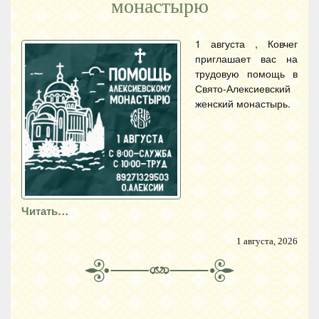
монастырю
1 августа , Ковчег
приглашает вас на
трудовую помощь в
Свято-Алексиевский
женский монастырь.
Читать…
1 августа, 2026