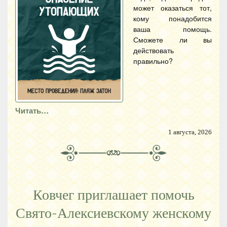
может оказаться тот,
кому понадобится
ваша помощь.
Сможете ли вы
действовать
правильно?
Читать…
1 августа, 2026
Ковчег приглашает помочь
Свято-Алексиевскому женскому