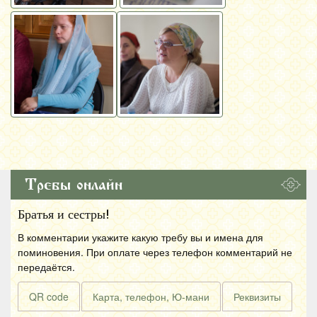
Требы онлайн
Братья и сестры!
В комментарии укажите какую требу вы и имена для
поминовения. При оплате через телефон комментарий не
передаётся.
QR code
Карта, телефон, Ю-мани
Реквизиты