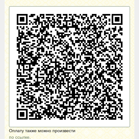
Оплату также можно произвести
по ссылке.