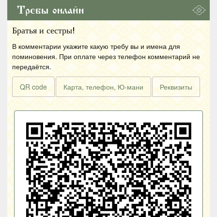
Требы онлайн
Братья и сестры!
В комментарии укажите какую требу вы и имена для
поминовения. При оплате через телефон комментарий не
передаётся.
QR code
Карта, телефон, Ю-мани
Реквизиты