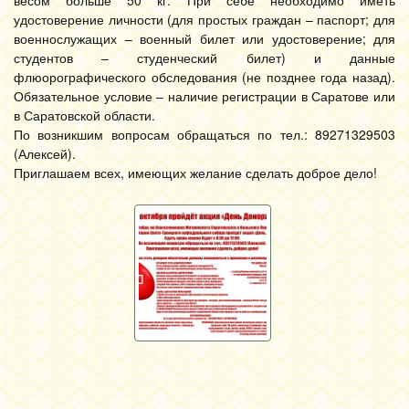
удостоверение личности (для простых граждан – паспорт; для
военнослужащих – военный билет или удостоверение; для
студентов – студенческий билет) и данные
флюорографического обследования (не позднее года назад).
Обязательное условие – наличие регистрации в Саратове или
в Саратовской области.
По возникшим вопросам обращаться по тел.: 89271329503
(Алексей).
Приглашаем всех, имеющих желание сделать доброе дело!