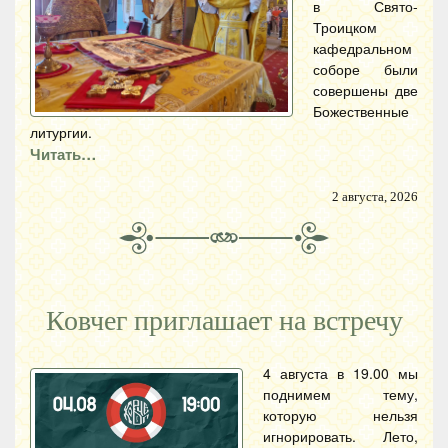
в Свято-
Троицком
кафедральном
соборе были
совершены две
Божественные
литургии.
Читать…
2 августа, 2026
Ковчег приглашает на встречу
4 августа в 19.00 мы
поднимем тему,
которую нельзя
игнорировать. Лето,