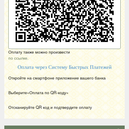
Оплату также можно произвести
по ссылке.
Оплата через Систему Быстрых Платежей
Откройте на смартфоне приложение вашего банка
Выберите«Оплата по
QR
-коду»
Отсканируйте
QR
код и подтвердите оплату