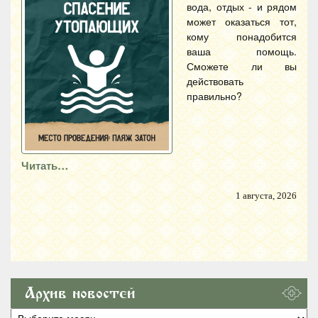
вода, отдых - и рядом
может оказаться тот,
кому понадобится
ваша помощь.
Сможете ли вы
действовать
правильно?
Читать…
1 августа, 2026
Архив новостей
Архив