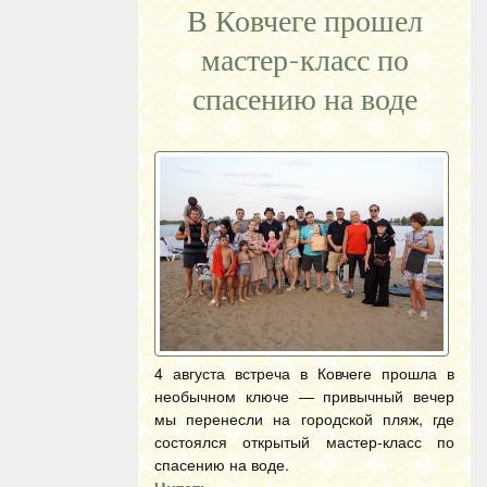
В Ковчеге прошел
мастер-класс по
спасению на воде
4 августа встреча в Ковчеге прошла в
необычном ключе — привычный вечер
мы перенесли на городской пляж, где
состоялся открытый мастер-класс по
спасению на воде.