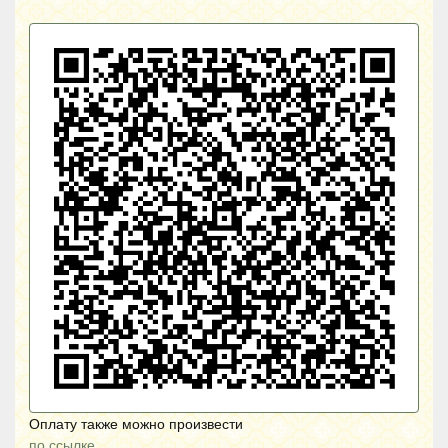
Оплату также можно произвести
по ссылке.