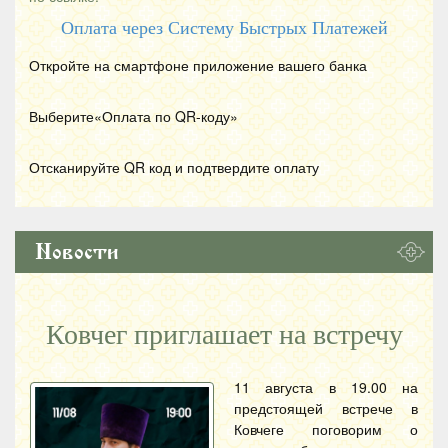
Оплата через Систему Быстрых Платежей
Откройте на смартфоне приложение вашего банка
Выберите«Оплата по
QR
-коду»
Отсканируйте
QR
код и подтвердите оплату
Новости
Ковчег приглашает на встречу
11 августа в 19.00 на
предстоящей встрече в
Ковчеге поговорим о