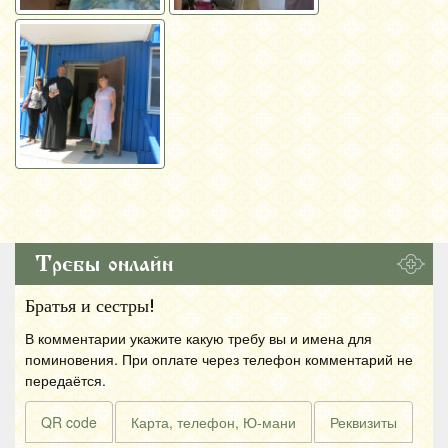
Требы онлайн
Братья и сестры!
В комментарии укажите какую требу вы и имена для
поминовения. При оплате через телефон комментарий не
передаётся.
QR code
Карта, телефон, Ю-мани
Реквизиты