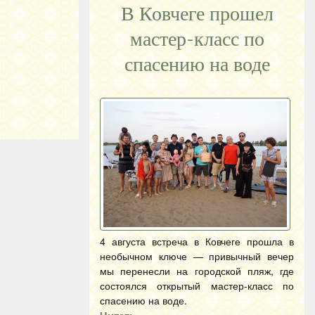
В Ковчеге прошел
мастер-класс по
спасению на воде
4 августа встреча в Ковчеге прошла в
необычном ключе — привычный вечер
мы перенесли на городской пляж, где
состоялся открытый мастер-класс по
спасению на воде.