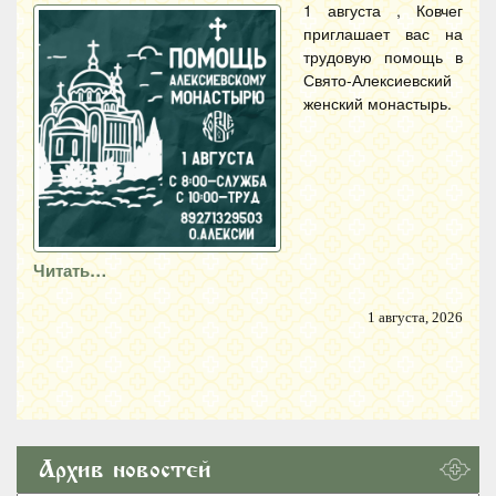
1 августа , Ковчег
приглашает вас на
трудовую помощь в
Свято-Алексиевский
женский монастырь.
Читать…
1 августа, 2026
Архив новостей