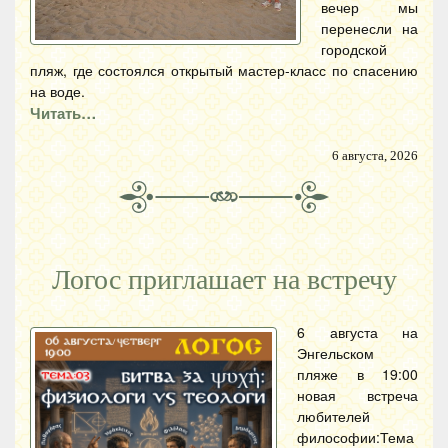
вечер мы
перенесли на
городской
пляж, где состоялся открытый мастер-класс по спасению
на воде.
Читать…
6 августа, 2026
Логос приглашает на встречу
6 августа на
Энгельском
пляже в 19:00
новая встреча
любителей
философии:Тема