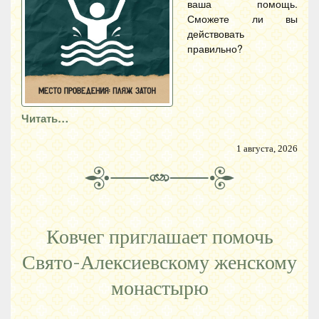
ваша помощь.
Сможете ли вы
действовать
правильно?
Читать…
1 августа, 2026
Ковчег приглашает помочь
Свято-Алексиевскому женскому
монастырю