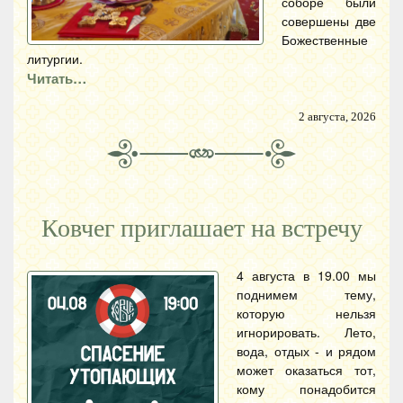
соборе были
совершены две
Божественные
литургии.
Читать…
2 августа, 2026
Ковчег приглашает на встречу
4 августа в 19.00 мы
поднимем тему,
которую нельзя
игнорировать. Лето,
вода, отдых - и рядом
может оказаться тот,
кому понадобится