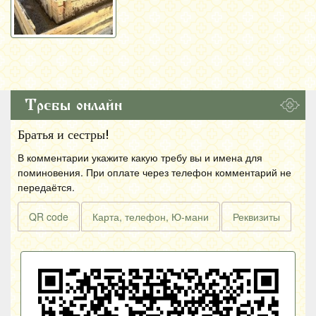
Требы онлайн
Братья и сестры!
В комментарии укажите какую требу вы и имена для
поминовения. При оплате через телефон комментарий не
передаётся.
QR code
Карта, телефон, Ю-мани
Реквизиты