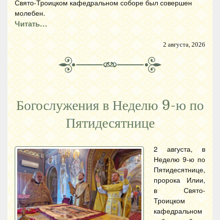
Свято-Троицком кафедральном соборе был совершен
молебен.
Читать…
2 августа, 2026
Богослужения в Неделю 9-ю по
Пятидесятнице
2 августа, в
Неделю 9-ю по
Пятидесятнице,
пророка Илии,
в Свято-
Троицком
кафедральном