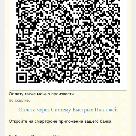
Оплату также можно произвести
по ссылке.
Оплата через Систему Быстрых Платежей
Откройте на смартфоне приложение вашего банка