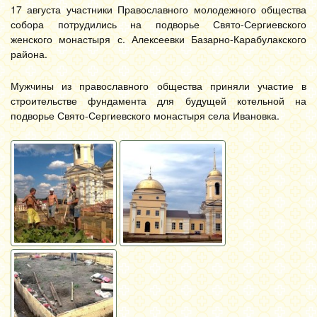
17 августа участники Православного молодежного общества
собора потрудились на подворье Свято-Сергиевского
женского монастыря с. Алексеевки Базарно-Карабулакского
района.
Мужчины из православного общества приняли участие в
строительстве фундамента для будущей котельной на
подворье Свято-Сергиевского монастыря села Ивановка.