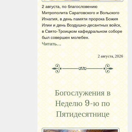
2 августа, по благословению
Митрополита Саратовского и Вольского
Игнатия, в день памяти пророка Божия
Илии и день Воздушно-десантных войск,
в Свято-Троицком кафедральном соборе
был совершен молебен.
Читать…
2 августа, 2026
Богослужения в
Неделю 9-ю по
Пятидесятнице