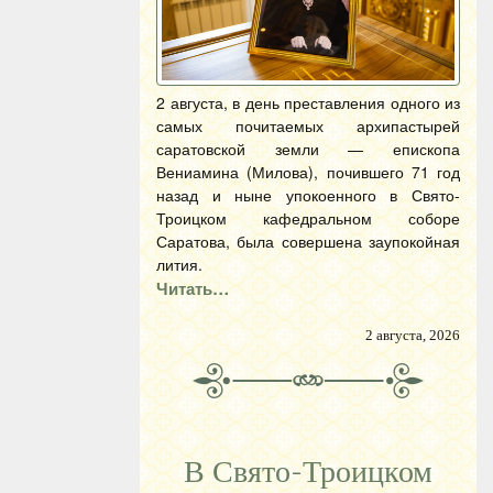
2 августа, в день преставления одного из
самых почитаемых архипастырей
саратовской земли — епископа
Вениамина (Милова), почившего 71 год
назад и ныне упокоенного в Свято-
Троицком кафедральном соборе
Саратова, была совершена заупокойная
лития.
Читать…
2 августа, 2026
В Свято-Троицком