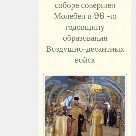
соборе совершен
Молебен в 96 -ю
годовщину
образования
Воздушно-десантных
войск