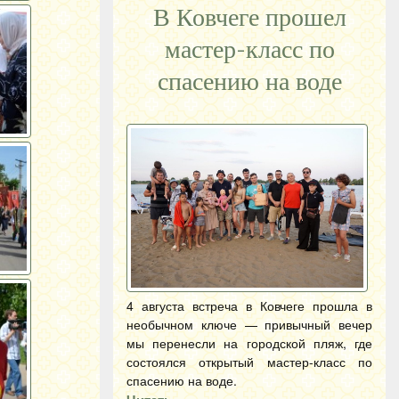
В Ковчеге прошел
мастер-класс по
спасению на воде
4 августа встреча в Ковчеге прошла в
необычном ключе — привычный вечер
мы перенесли на городской пляж, где
состоялся открытый мастер-класс по
спасению на воде.